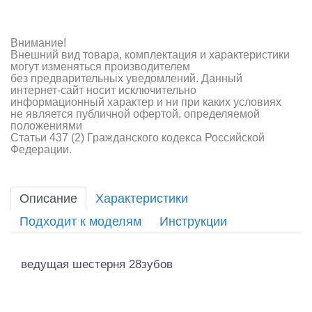
Внимание!
Внешний вид товара, комплектация и характеристики
могут изменяться производителем
без предварительных уведомлений. Данный
интернет-сайт носит исключительно
информационный характер и ни при каких условиях
не является публичной офертой, определяемой
положениями
Статьи 437 (2) Гражданского кодекса Российской
Федерации.
Описание
Характеристики
Подходит к моделям
Инструкции
ведущая шестерня 28зубов