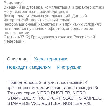
Внимание!
Внешний вид товара, комплектация и характеристики
могут изменяться производителем
без предварительных уведомлений. Данный
интернет-сайт носит исключительно
информационный характер и ни при каких условиях
не является публичной офертой, определяемой
положениями
Статьи 437 (2) Гражданского кодекса Российской
Федерации.
Описание
Характеристики
Подходит к моделям
Инструкции
Привод колеса, 2 штуки, пластиковый, 4
крестовины металлические, для автомоделей
Traxxas серии NITRO RUSTLER, NITRO
STAMPEDE, NITRO SPORT, SLASH, STAMPEDE,
STAMPEDE VXL, RUSTLER, RUSTLER VXL.