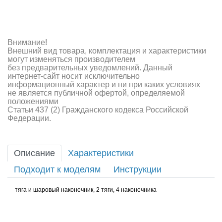
Внимание!
Внешний вид товара, комплектация и характеристики
могут изменяться производителем
без предварительных уведомлений. Данный
интернет-сайт носит исключительно
информационный характер и ни при каких условиях
не является публичной офертой, определяемой
положениями
Статьи 437 (2) Гражданского кодекса Российской
Федерации.
Описание
Характеристики
Подходит к моделям
Инструкции
тяга и шаровый наконечник, 2 тяги, 4 наконечника