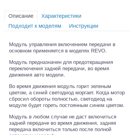
Описание
Характеристики
Подходит к моделям
Инструкции
Модуль управления включением передачи в
основном применяется в моделях REVO.
Модуль предназначен для предотвращения
переключения задней передачи, во время
движения авто модели.
Во время движения модуль горит зеленым
цветом, а синий светодиод моргает. Когда мотор
сбросил обороты полностью, светодиод на
модуле будет гореть постоянным синим цветом.
Модуль в любом случае не даст включиться
задней передаче во время движения, задняя
передача включиться только после полной