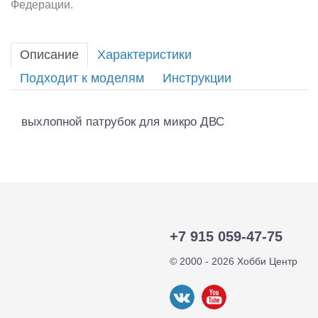
Федерации.
Описание
Характеристики
Подходит к моделям
Инструкции
выхлопной патрубок для микро ДВС
+7 915 059-47-75
© 2000 - 2026 Хобби Центр