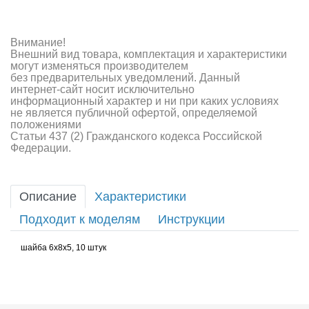
Внимание!
Внешний вид товара, комплектация и характеристики
могут изменяться производителем
без предварительных уведомлений. Данный
интернет-сайт носит исключительно
информационный характер и ни при каких условиях
не является публичной офертой, определяемой
положениями
Статьи 437 (2) Гражданского кодекса Российской
Федерации.
Описание
Характеристики
Подходит к моделям
Инструкции
шайба 6x8x5, 10 штук