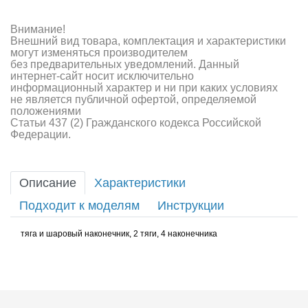
Внимание!
Внешний вид товара, комплектация и характеристики
могут изменяться производителем
без предварительных уведомлений. Данный
интернет-сайт носит исключительно
информационный характер и ни при каких условиях
не является публичной офертой, определяемой
положениями
Статьи 437 (2) Гражданского кодекса Российской
Федерации.
Описание
Характеристики
Подходит к моделям
Инструкции
тяга и шаровый наконечник, 2 тяги, 4 наконечника