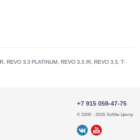
тр-траки
ДВС модели
, REVO 3.3 PLATINUM, REVO 3.3 /R, REVO 3.3, T-
+7 915 059-47-75
© 2000 - 2026 Хобби Центр