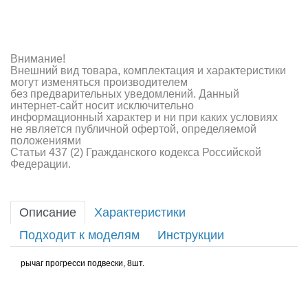
Внимание!
Внешний вид товара, комплектация и характеристики
могут изменяться производителем
без предварительных уведомлений. Данный
интернет-сайт носит исключительно
информационный характер и ни при каких условиях
не является публичной офертой, определяемой
положениями
Статьи 437 (2) Гражданского кодекса Российской
Федерации.
Описание
Характеристики
Подходит к моделям
Инструкции
рычаг прогресси подвески, 8шт.