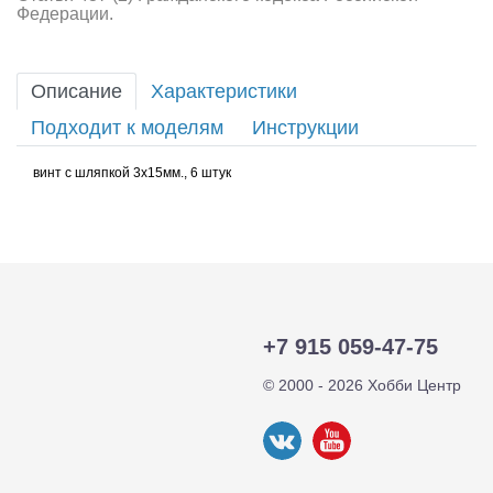
Федерации.
Описание
Характеристики
Подходит к моделям
Инструкции
винт с шляпкой 3х15мм., 6 штук
+7 915 059-47-75
© 2000 - 2026 Хобби Центр