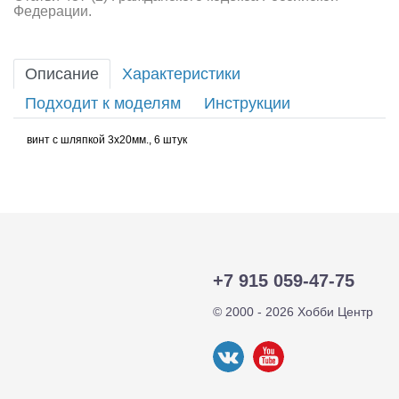
Федерации.
Описание
Характеристики
Подходит к моделям
Инструкции
винт с шляпкой 3х20мм., 6 штук
+7 915 059-47-75
© 2000 - 2026 Хобби Центр