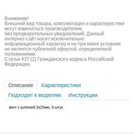
Внимание!
Внешний вид товара, комплектация и характеристики
могут изменяться производителем
без предварительных уведомлений. Данный
интернет-сайт носит исключительно
информационный характер и ни при каких условиях
не является публичной офертой, определяемой
положениями
Статьи 437 (2) Гражданского кодекса Российской
Федерации.
Описание
Характеристики
Подходит к моделям
Инструкции
винт с шляпкой 3х25мм., 6 штук