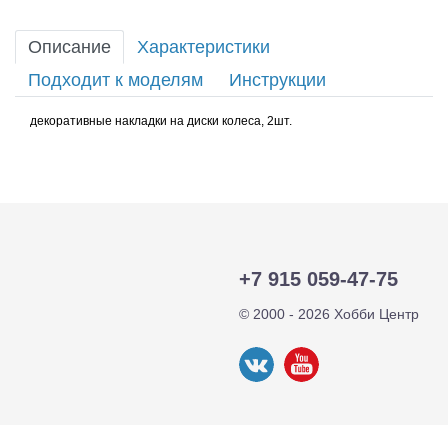
Описание
Характеристики
Подходит к моделям
Инструкции
декоративные накладки на диски колеса, 2шт.
+7 915 059-47-75
© 2000 - 2026 Хобби Центр