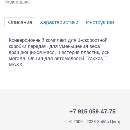
Федерации.
Описание
Характеристики
Инструкции
Конверсионный комплект для 1-скоростной
коробки передач, для уменьшения веса
вращающихся масс, шестерня пластик, ось
металл. Опция для автомоделей Traxxas T-
MAXX.
+7 915 059-47-75
© 2000 - 2026 Хобби Центр