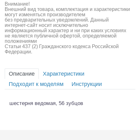
Внимание!
Внешний вид товара, комплектация и характеристики
могут изменяться производителем
без предварительных уведомлений. Данный
интернет-сайт носит исключительно
информационный характер и ни при каких условиях
не является публичной офертой, определяемой
положениями
Статьи 437 (2) Гражданского кодекса Российской
Федерации.
Описание
Характеристики
Подходит к моделям
Инструкции
шестерня ведомая, 56 зубцов