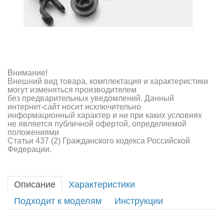
Внимание!
Внешний вид товара, комплектация и характеристики
могут изменяться производителем
без предварительных уведомлений. Данный
интернет-сайт носит исключительно
информационный характер и ни при каких условиях
не является публичной офертой, определяемой
положениями
Статьи 437 (2) Гражданского кодекса Российской
Федерации.
Описание
Характеристики
Подходит к моделям
Инструкции