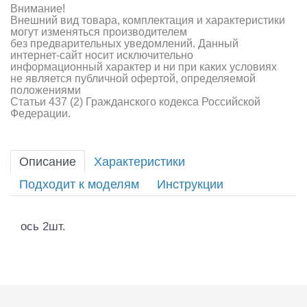
Внимание!
Внешний вид товара, комплектация и характеристики
могут изменяться производителем
без предварительных уведомлений. Данный
интернет-сайт носит исключительно
информационный характер и ни при каких условиях
не является публичной офертой, определяемой
положениями
Статьи 437 (2) Гражданского кодекса Российской
Федерации.
Описание
Характеристики
Подходит к моделям
Инструкции
ось 2шт.