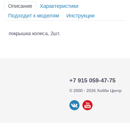
Описание
Характеристики
Подходит к моделям
Инструкции
покрышка колеса, 2шт.
+7 915 059-47-75
© 2000 - 2026 Хобби Центр