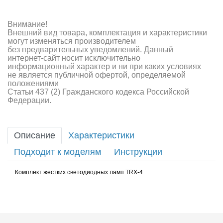
Внимание!
Внешний вид товара, комплектация и характеристики
могут изменяться производителем
без предварительных уведомлений. Данный
интернет-сайт носит исключительно
информационный характер и ни при каких условиях
не является публичной офертой, определяемой
положениями
Статьи 437 (2) Гражданского кодекса Российской
Федерации.
Описание
Характеристики
Подходит к моделям
Инструкции
Комплект жестких светодиодных ламп TRX-4