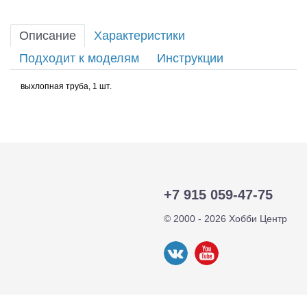
Описание
Характеристики
Подходит к моделям
Инструкции
выхлопная труба, 1 шт.
+7 915 059-47-75
© 2000 - 2026 Хобби Центр