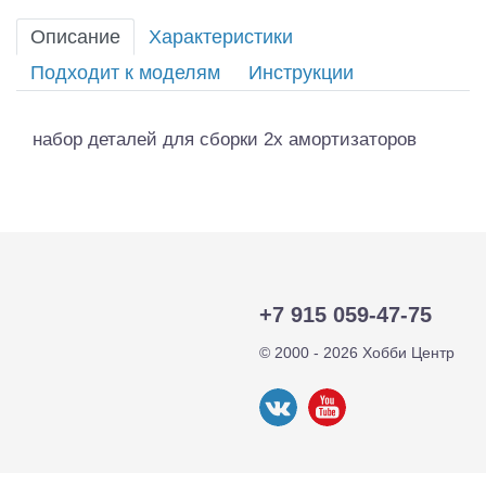
Описание
Характеристики
Подходит к моделям
Инструкции
набор деталей для сборки 2х амортизаторов
+7 915 059-47-75
© 2000 - 2026 Хобби Центр