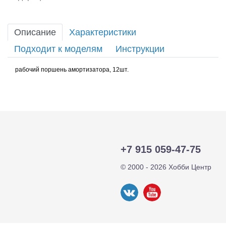
Описание
Характеристики
Подходит к моделям
Инструкции
рабочий поршень амортизатора, 12шт.
+7 915 059-47-75
© 2000 - 2026 Хобби Центр