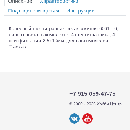
Описание
Характеристики
Подходит к моделям
Инструкции
Колесный шестигранник, из алюминия 6061-T6,
синего цвета, в комплекте: 4 шестигранника, 4
оси фиксации 2.5x10мм., для автомоделей
Traxxas.
+7 915 059-47-75
© 2000 - 2026 Хобби Центр