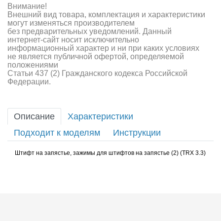
Внимание!
Внешний вид товара, комплектация и характеристики
могут изменяться производителем
без предварительных уведомлений. Данный
интернет-сайт носит исключительно
информационный характер и ни при каких условиях
не является публичной офертой, определяемой
положениями
Статьи 437 (2) Гражданского кодекса Российской
Федерации.
Описание
Характеристики
Подходит к моделям
Инструкции
Штифт на запястье, зажимы для штифтов на запястье (2) (TRX 3.3)