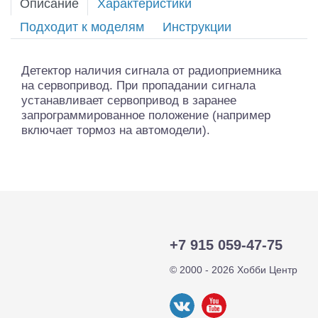
Описание
Характеристики
Подходит к моделям
Инструкции
Детектор наличия сигнала от радиоприемника
на сервопривод. При пропадании сигнала
устанавливает сервопривод в заранее
запрограммированное положение (например
включает тормоз на автомодели).
+7 915 059-47-75
© 2000 - 2026 Хобби Центр