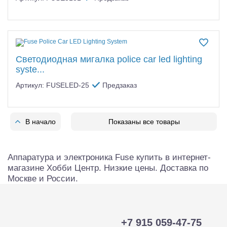
Светодиодная мигалка police car led lighting
syste...
Артикул: FUSELED-25
Предзаказ
В начало
Показаны все товары
Аппаратура и электроника Fuse купить в интернет-
магазине Хобби Центр. Низкие цены. Доставка по
Москве и России.
+7 915 059-47-75