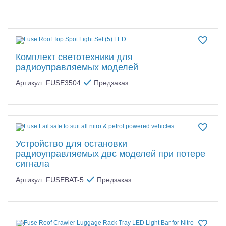
Комплект светотехники для
радиоуправляемых моделей
Артикул: FUSE3504
Предзаказ
Устройство для остановки
радиоуправляемых двс моделей при потере
сигнала
Артикул: FUSEBAT-5
Предзаказ