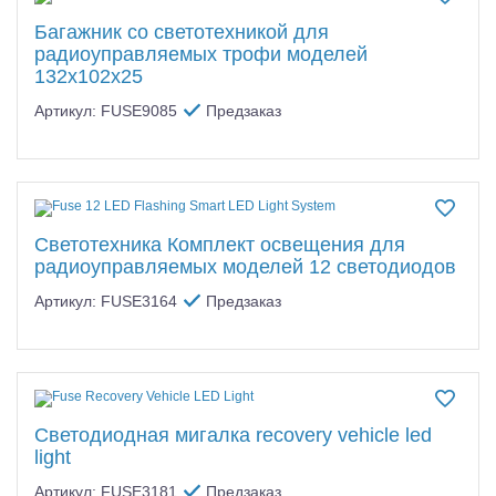
Багажник со светотехникой для
радиоуправляемых трофи моделей
132x102x25
Артикул: FUSE9085
Предзаказ
Светотехника Комплект освещения для
радиоуправляемых моделей 12 светодиодов
Артикул: FUSE3164
Предзаказ
Светодиодная мигалка recovery vehicle led
light
Артикул: FUSE3181
Предзаказ