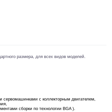
артного размера, для всех видов моделей.
ми сервомашинками с коллекторным двигателем,
ния,
ментами сборки по технологии BGA ).