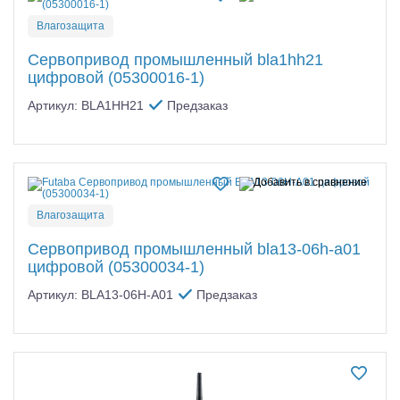
Влагозащита
Сервопривод промышленный bla1hh21
цифровой (05300016-1)
Артикул: BLA1HH21
Предзаказ
Влагозащита
Сервопривод промышленный bla13-06h-a01
цифровой (05300034-1)
Артикул: BLA13-06H-A01
Предзаказ