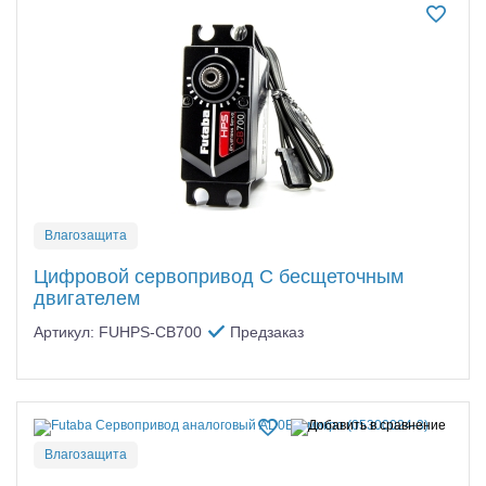
Влагозащита
Цифровой сервопривод С бесщеточным
двигателем
Артикул: FUHPS-CB700
Предзаказ
Влагозащита