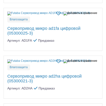
Влагозащита
Сервопривод микро ad1fa цифровой
(05300025-3)
Артикул: AD1FA
Предзаказ
Влагозащита
Сервопривод микро ad2ha цифровой
(05300021-3)
Артикул: AD2HA
Предзаказ