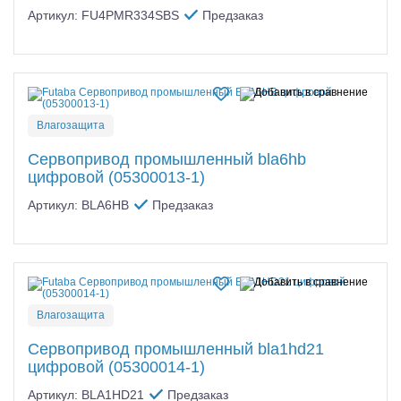
Артикул: FU4PMR334SBS
Предзаказ
Влагозащита
Сервопривод промышленный bla6hb
цифровой (05300013-1)
Артикул: BLA6HB
Предзаказ
Влагозащита
Сервопривод промышленный bla1hd21
цифровой (05300014-1)
Артикул: BLA1HD21
Предзаказ