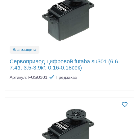
Влагозащита
Сервопривод цифровой futaba su301 (6.6-
7.4в, 3.5-3.9кг, 0.16-0.18сек)
Артикул: FUSU301
Предзаказ