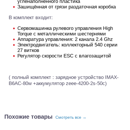
угленаполненного пластика
Зашищённая от грязи раздаточная коробка
В комплект входит:
Сервомашинка рулевого управления High
Torque с металлическими шестернями
Аппаратура управления: 2 канала 2.4 Ghz
Электродвигатель: коллекторный 540 серии
27 витков
Регулятор скорости ESC с влагозащитой
( полный комплект : зарядное устройство IMAX-
B6AC-80w +аккумулятор zeee-4200-2s-50c)
Похожие товары
Смотреть все →