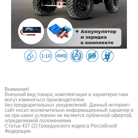
Внимание!
Внешний вид товара, комплектация и характеристики
могут изменяться производителем
без предварительных уведомлений. Данный интернет-
сайт носит исключительно информационный характер и
ни при каких условиях не является публичной офертой,
определяемой положениями
Статьи 437 (2) Гражданского кодекса Российской
Федерации.