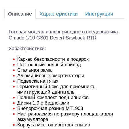
Описание
Характеристики
Инструкции
Готовая модель полноприводного внедорожника
Gmade 1/10 GS01 Desert Sawback RTR
Характеристики:
Каркас безопасности в подарок
Постоянный полный привод
Стальная рама
Алюминиевые амортизаторы
Подвеска на тягах
Герметичный бокс для приёмника,
имитирующий двигатель
Полный комплект подшипников
Диски 1.9 с бедлоками
Внедорожная резина MT1903
Настраиваемая по размеру площадка для
аккумулятора
Корпуса мостов изготовлены из