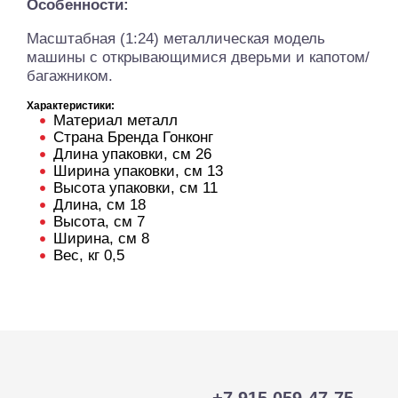
Особенности:
Масштабная (1:24) металлическая модель
машины с открывающимися дверьми и капотом/
багажником.
Характеристики:
Материал металл
Страна Бренда Гонконг
Длина упаковки, см 26
Ширина упаковки, см 13
Высота упаковки, см 11
Длина, см 18
Высота, см 7
Ширина, см 8
Вес, кг 0,5