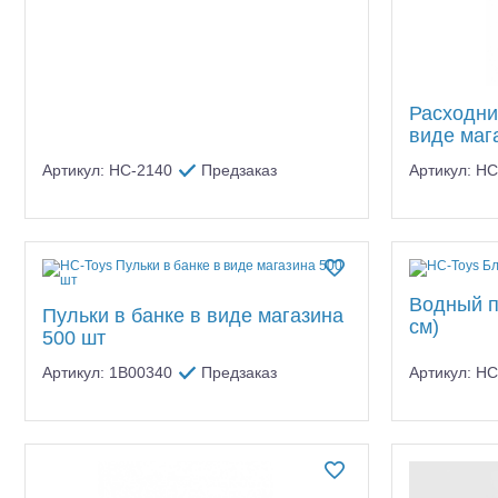
Расходни
виде мага
Артикул: HC-2140
Предзаказ
Артикул: H
Водный п
Пульки в банке в виде магазина
см)
500 шт
Артикул: 1B00340
Предзаказ
Артикул: HC