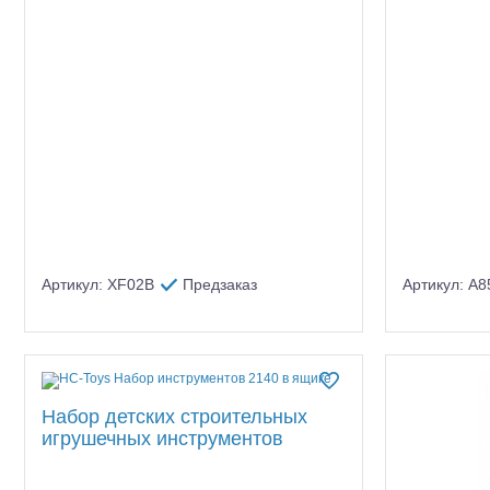
Артикул: XF02B
Предзаказ
Артикул: A8
Набор детских строительных
игрушечных инструментов