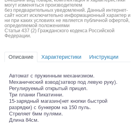
могут изменяться производителем
без предварительных уведомлений. Данный интернет-
сайт носит исключительно информационный характер и
ни при каких условиях не является публичной офертой,
определяемой положениями
Статьи 437 (2) Гражданского кодекса Российской
Федерации.
Описание
Характеристики
Инструкции
Автомат с пружинным механизмом.
Механический взвод(затвор под левую руку).
Регулируемый открытый прицел.
Три планки Пикатинни.
15-зарядный магазин(нет кнопки быстрой
разрядки) с бункером на 150 пуль.
Стреляет 6мм пулями.
Длина 84см.