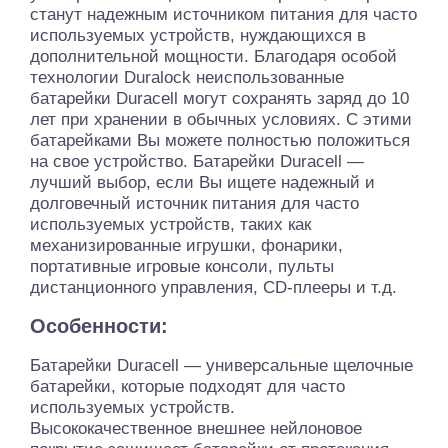
станут надежным источником питания для часто
используемых устройств, нуждающихся в
дополнительной мощности. Благодаря особой
технологии Duralock неиспользованные
батарейки Duracell могут сохранять заряд до 10
лет при хранении в обычных условиях. С этими
батарейками Вы можете полностью положиться
на свое устройство. Батарейки Duracell —
лучший выбор, если Вы ищете надежный и
долговечный источник питания для часто
используемых устройств, таких как
механизированные игрушки, фонарики,
портативные игровые консоли, пульты
дистанционного управления, CD-плееры и т.д.
Особенности:
Батарейки Duracell — универсальные щелочные
батарейки, которые подходят для часто
используемых устройств.
Высококачественное внешнее нейлоновое