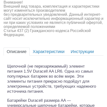
Внимание!
Внешний вид товара, комплектация и характеристики
могут изменяться производителем
без предварительных уведомлений. Данный интернет-
сайт носит исключительно информационный характер и
ни при каких условиях не является публичной офертой,
определяемой положениями
Статьи 437 (2) Гражданского кодекса Российской
Федерации.
Описание
Характеристики
Инструкции
Щелочной (не перезаряжаемый) элемент
питания 1.5V Duracell AA LR6. Одна из самых
популярных батареек во всём мире. Эти
элементы питания прекрасно подойдут для
электронных устройств, требующих надежного
источника питания.
Батарейки Duracell размера AA —
универсальные щелочные батарейки, которые