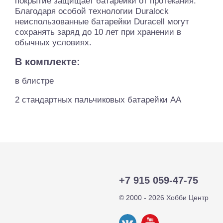
покрытие защищает батарейки от протекания.
Благодаря особой технологии Duralock
неиспользованные батарейки Duracell могут
сохранять заряд до 10 лет при хранении в
обычных условиях.
В комплекте:
в блистре
2 стандартных пальчиковых батарейки АА
+7 915 059-47-75
© 2000 - 2026 Хобби Центр