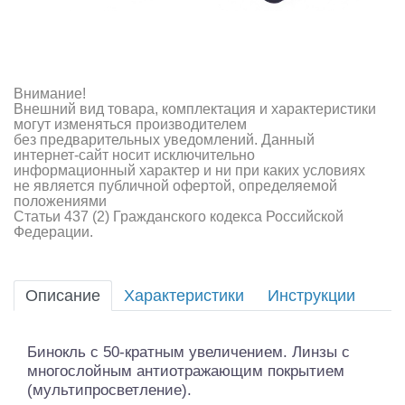
Внимание!
Внешний вид товара, комплектация и характеристики
могут изменяться производителем
без предварительных уведомлений. Данный
интернет-сайт носит исключительно
информационный характер и ни при каких условиях
не является публичной офертой, определяемой
положениями
Статьи 437 (2) Гражданского кодекса Российской
Федерации.
Описание
Характеристики
Инструкции
Бинокль с 50-кратным увеличением. Линзы с
многослойным антиотражающим покрытием
(мультипросветление).