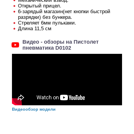
Механический взвод.
Открытый прицел.
6-зарядый магазин(нет кнопки быстрой
разрядки) без бункера.
Стреляет 6мм пульками.
Длина 11,5 см
Видео - обзоры на Пистолет
пневматика D0102
Видеообзор модели