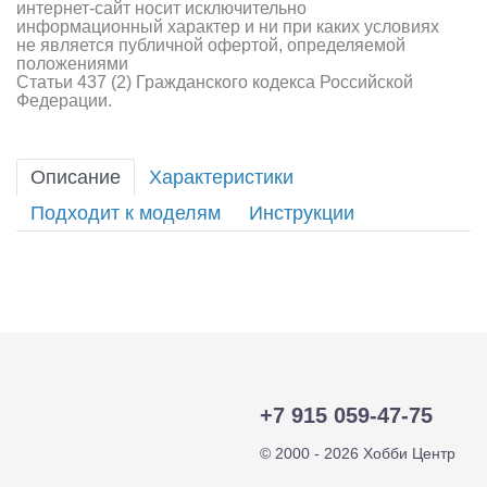
интернет-сайт носит исключительно
информационный характер и ни при каких условиях
не является публичной офертой, определяемой
положениями
Статьи 437 (2) Гражданского кодекса Российской
Федерации.
Описание
Характеристики
Подходит к моделям
Инструкции
+7 915 059-47-75
© 2000 - 2026 Хобби Центр