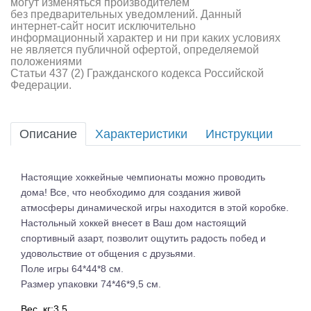
могут изменяться производителем
без предварительных уведомлений. Данный
интернет-сайт носит исключительно
информационный характер и ни при каких условиях
не является публичной офертой, определяемой
положениями
Статьи 437 (2) Гражданского кодекса Российской
Федерации.
Описание
Характеристики
Инструкции
Настоящие хоккейные чемпионаты можно проводить
дома! Все, что необходимо для создания живой
атмосферы динамической игры находится в этой коробке.
Настольный хоккей внесет в Ваш дом настоящий
спортивный азарт, позволит ощутить радость побед и
удовольствие от общения с друзьями.
Поле игры 64*44*8 см.
Размер упаковки 74*46*9,5 см.
Вес, кг:3,5