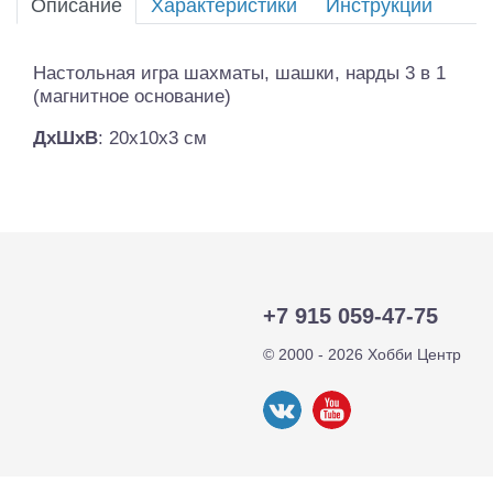
Описание
Характеристики
Инструкции
Настольная игра шахматы, шашки, нарды 3 в 1
(магнитное основание)
ДхШхВ
: 20х10х3 см
+7 915 059-47-75
© 2000 - 2026 Хобби Центр