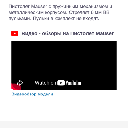
Пистолет Mauser с пружинным механизмом и
металлическим корпусом. Стреляет 6 мм BB
пульками. Пульки в комплект не входят.
Видео - обзоры на Пистолет Mauser
Видеообзор модели