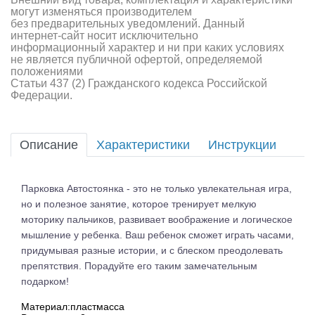
могут изменяться производителем
без предварительных уведомлений. Данный
интернет-сайт носит исключительно
информационный характер и ни при каких условиях
не является публичной офертой, определяемой
положениями
Статьи 437 (2) Гражданского кодекса Российской
Федерации.
Описание
Характеристики
Инструкции
Парковка Автостоянка - это не только увлекательная игра,
но и полезное занятие, которое тренирует мелкую
моторику пальчиков, развивает воображение и логическое
мышление у ребенка. Ваш ребенок сможет играть часами,
придумывая разные истории, и с блеском преодолевать
препятствия. Порадуйте его таким замечательным
подарком!
Материал:пластмасса