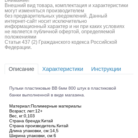
Внимание!
Внешний вид товара, комплектация и характеристики
могут изменяться производителем
без предварительных уведомлений. Данный
интернет-сайт носит исключительно
информационный характер и ни при каких условиях
не является публичной офертой, определяемой
положениями
Статьи 437 (2) Гражданского кодекса Российской
Федерации.
Описание
Характеристики
Инструкции
Пульки пластиковые BB 6мм 800 штук в пластиковой
банки выполненной в виде магазина.
Материал:Полимерные материалы
Возраст, лет:12+
Вес, кг:0,103
Страна бренда:Китай
Страна производитель:Китай
Длина упаковки, см:14,5
Ширина упаковки, см:6