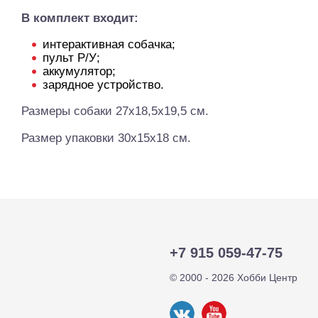
В комплект входит:
интерактивная собачка;
пульт Р/У;
аккумулятор;
зарядное устройство.
Размеры собаки 27х18,5х19,5 см.
Размер упаковки 30х15х18 см.
+7 915 059-47-75
© 2000 - 2026 Хобби Центр