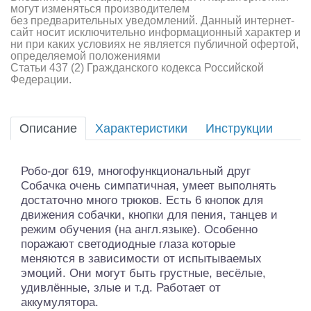
могут изменяться производителем
без предварительных уведомлений. Данный интернет-
сайт носит исключительно информационный характер и
ни при каких условиях не является публичной офертой,
определяемой положениями
Статьи 437 (2) Гражданского кодекса Российской
Федерации.
Описание
Характеристики
Инструкции
Робо-дог 619, многофункциональный друг
Собачка очень симпатичная, умеет выполнять
достаточно много трюков. Есть 6 кнопок для
движения собачки, кнопки для пения, танцев и
режим обучения (на англ.языке). Особенно
поражают светодиодные глаза которые
меняются в зависимости от испытываемых
эмоций. Они могут быть грустные, весёлые,
удивлённые, злые и т.д. Работает от
аккумулятора.