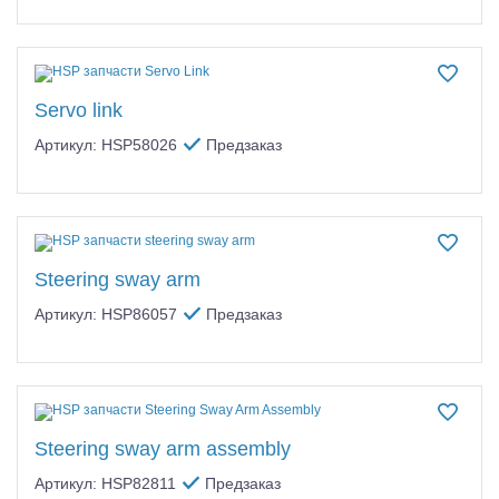
Servo link
Артикул: HSP58026
Предзаказ
Steering sway arm
Артикул: HSP86057
Предзаказ
Steering sway arm assembly
Артикул: HSP82811
Предзаказ