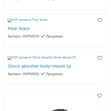
Rear brace
Артикул: HSP60033
Предзаказ
Shock absorber body+mount 2p
Артикул: HSP60001
Предзаказ