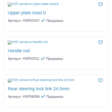
Upper plate mast b
Артикул: HSP02047
Предзаказ
Handle rod
Артикул: HSP02011
Предзаказ
Rear steering lock link 24.5mm
Артикул: HSP58086
Предзаказ