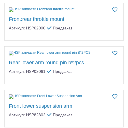
Front:rear throttle mount
Артикул: HSP02006
Предзаказ
Rear lower arm round pin b*2pcs
Артикул: HSP02061
Предзаказ
Front lower suspension arm
Артикул: HSP82802
Предзаказ