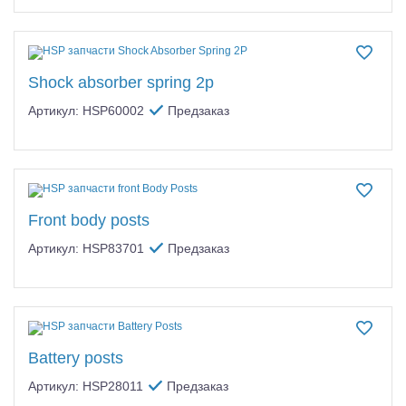
Shock absorber spring 2p
Артикул: HSP60002
Предзаказ
Front body posts
Артикул: HSP83701
Предзаказ
Battery posts
Артикул: HSP28011
Предзаказ