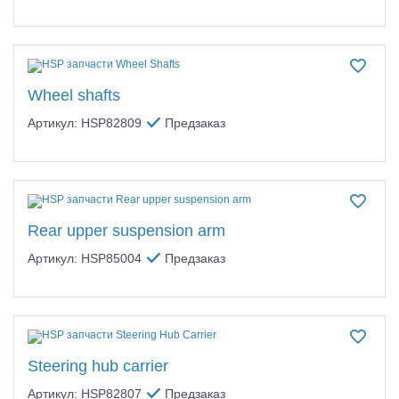
Wheel shafts
Артикул: HSP82809
Предзаказ
Rear upper suspension arm
Артикул: HSP85004
Предзаказ
Steering hub carrier
Артикул: HSP82807
Предзаказ