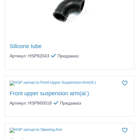
Silicone tube
Артикул: HSP82043
Предзаказ
Front upper suspension arm(al.)
Артикул: HSP860018
Предзаказ