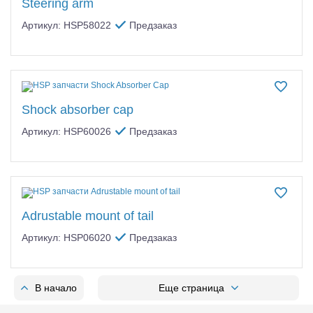
Steering arm
Артикул: HSP58022
Предзаказ
Shock absorber cap
Артикул: HSP60026
Предзаказ
Adrustable mount of tail
Артикул: HSP06020
Предзаказ
В начало
Еще страница