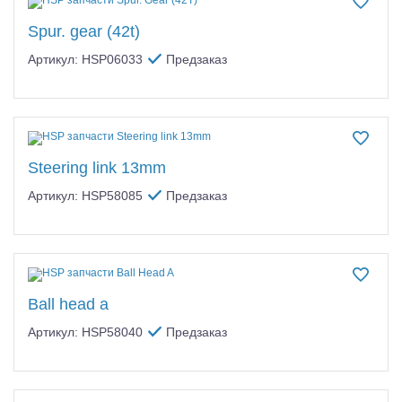
Spur. gear (42t)
Артикул: HSP06033
Предзаказ
Steering link 13mm
Артикул: HSP58085
Предзаказ
Ball head a
Артикул: HSP58040
Предзаказ