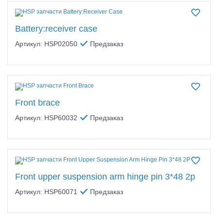
Battery:receiver case
Артикул: HSP02050
Предзаказ
Front brace
Артикул: HSP60032
Предзаказ
Front upper suspension arm hinge pin 3*48 2p
Артикул: HSP60071
Предзаказ