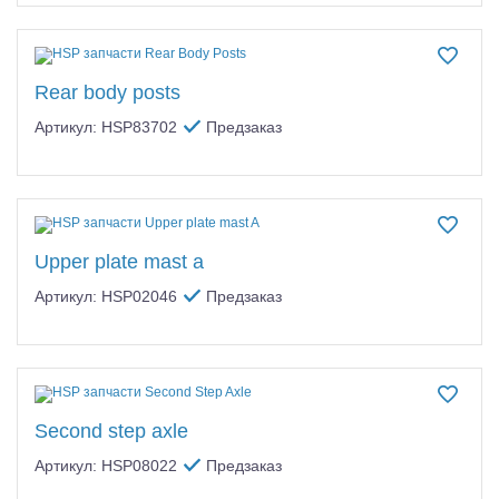
Rear body posts
Артикул: HSP83702
Предзаказ
Upper plate mast a
Артикул: HSP02046
Предзаказ
Second step axle
Артикул: HSP08022
Предзаказ