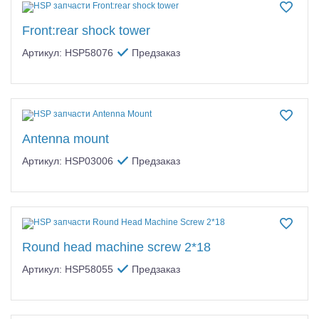
Front:rear shock tower
Артикул: HSP58076
Предзаказ
Antenna mount
Артикул: HSP03006
Предзаказ
Round head machine screw 2*18
Артикул: HSP58055
Предзаказ