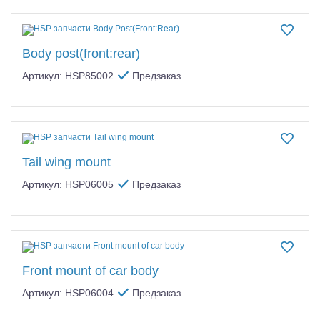
Body post(front:rear)
Артикул: HSP85002
Предзаказ
Tail wing mount
Артикул: HSP06005
Предзаказ
Front mount of car body
Артикул: HSP06004
Предзаказ