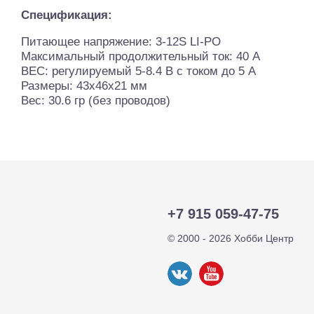
Спецификация:
Питающее напряжение: 3-12S LI-PO
Максимальный продолжительный ток: 40 А
BEC: регулируемый 5-8.4 В с током до 5 А
Размеры: 43х46х21 мм
Вес: 30.6 гр (без проводов)
+7 915 059-47-75
© 2000 - 2026 Хобби Центр