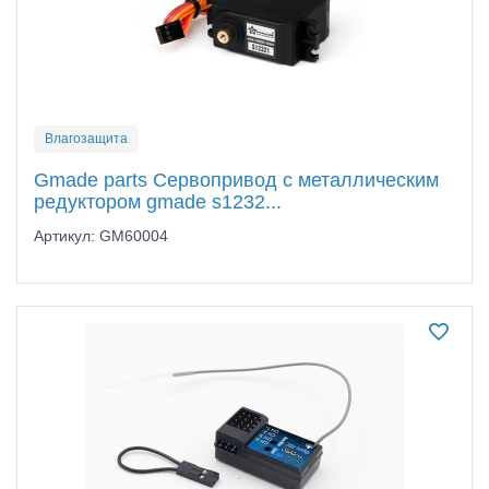
Влагозащита
Gmade parts Сервопривод с металлическим
редуктором gmade s1232...
Артикул: GM60004