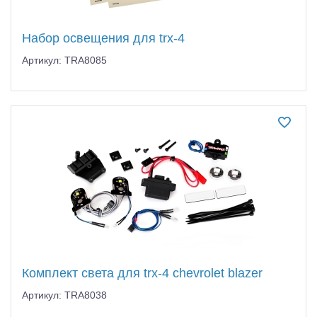
Набор освещения для trx-4
Артикул: TRA8085
Комплект света для trx-4 chevrolet blazer
Артикул: TRA8038