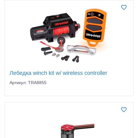
Лебедка winch kit w/ wireless controller
Артикул: TRA8855