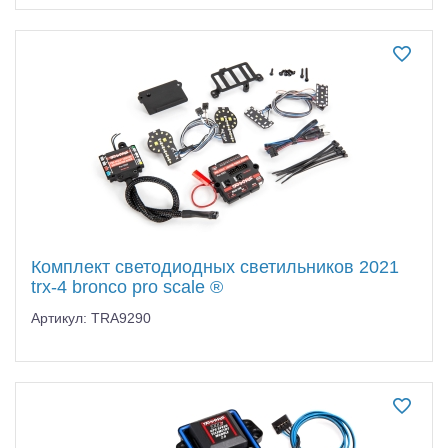
Комплект светодиодных светильников 2021
trx-4 bronco pro scale ®
Артикул: TRA9290