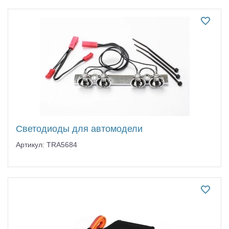
Светодиоды для автомодели
Артикул: TRA5684