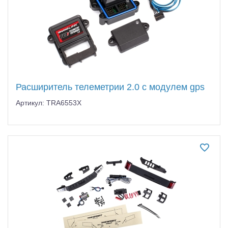
Расширитель телеметрии 2.0 с модулем gps
Артикул: TRA6553X