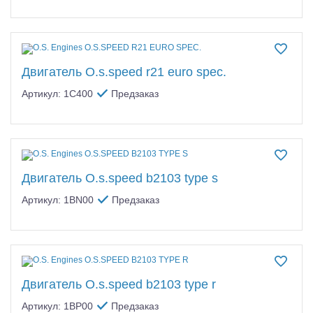
Двигатель O.s.speed r21 euro spec.
Артикул: 1C400
Предзаказ
Двигатель O.s.speed b2103 type s
Артикул: 1BN00
Предзаказ
Двигатель O.s.speed b2103 type r
Артикул: 1BP00
Предзаказ