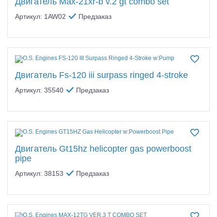
Двигатель Max-21xr-b v.2 gt combo set
Артикул: 1AW02
Предзаказ
Двигатель Fs-120 iii surpass ringed 4-stroke
Артикул: 35540
Предзаказ
Двигатель Gt15hz helicopter gas powerboost
pipe
Артикул: 38153
Предзаказ