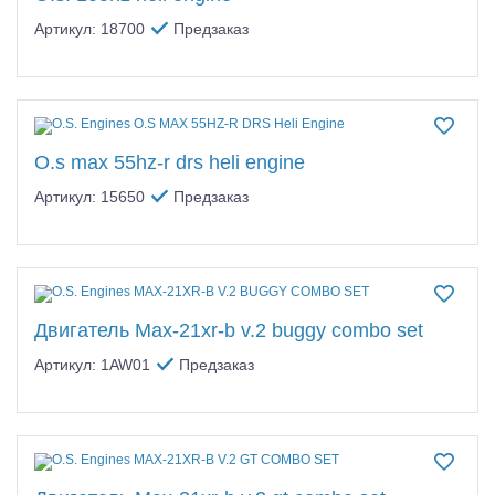
Артикул: 18700
Предзаказ
O.s max 55hz-r drs heli engine
Артикул: 15650
Предзаказ
Двигатель Max-21xr-b v.2 buggy combo set
Артикул: 1AW01
Предзаказ