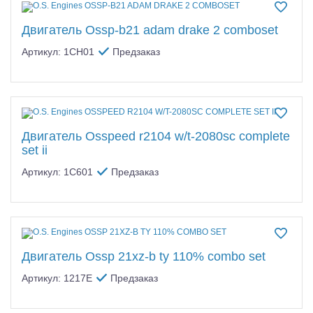
Двигатель Ossp-b21 adam drake 2 comboset
Артикул: 1CH01
Предзаказ
Двигатель Osspeed r2104 w/t-2080sc complete
set ii
Артикул: 1C601
Предзаказ
Двигатель Ossp 21xz-b ty 110% combo set
Артикул: 1217E
Предзаказ