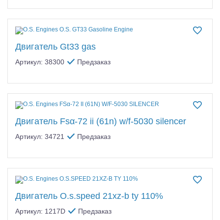
Двигатель Gt33 gas
Артикул: 38300
Предзаказ
Двигатель Fsα-72 ii (61n) w/f-5030 silencer
Артикул: 34721
Предзаказ
Двигатель O.s.speed 21xz-b ty 110%
Артикул: 1217D
Предзаказ