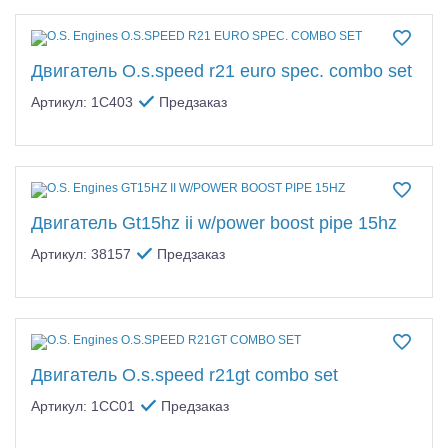
Двигатель O.s.speed r21 euro spec. combo set
Артикул: 1C403
Предзаказ
Двигатель Gt15hz ii w/power boost pipe 15hz
Артикул: 38157
Предзаказ
Двигатель O.s.speed r21gt combo set
Артикул: 1CC01
Предзаказ