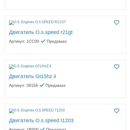
Двигатель O.s.speed r21gt
Артикул: 1CC00
Предзаказ
Двигатель Gt15hz ii
Артикул: 38156
Предзаказ
Двигатель O.s.speed t1203
Артикул: 1BS00
Предзаказ