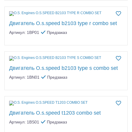
Двигатель O.s.speed b2103 type r combo set
Артикул: 1BP01
Предзаказ
Двигатель O.s.speed b2103 type s combo set
Артикул: 1BN01
Предзаказ
Двигатель O.s.speed t1203 combo set
Артикул: 1BS01
Предзаказ