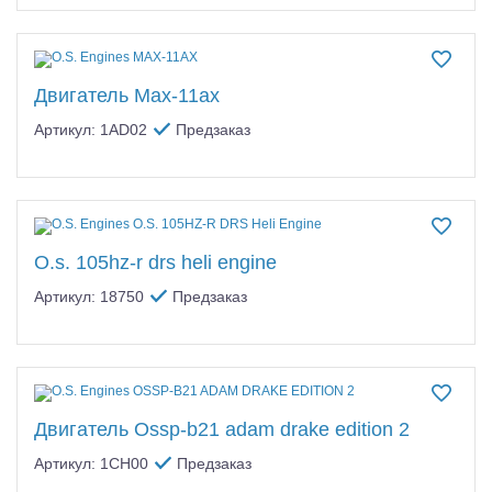
Двигатель Max-11ax
Артикул: 1AD02
Предзаказ
O.s. 105hz-r drs heli engine
Артикул: 18750
Предзаказ
Двигатель Ossp-b21 adam drake edition 2
Артикул: 1CH00
Предзаказ