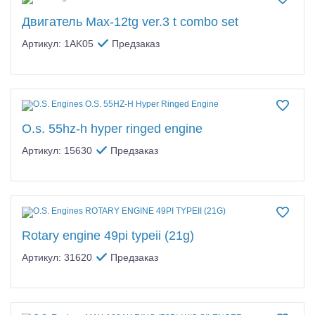
Двигатель Max-12tg ver.3 t combo set
Артикул: 1AK05
Предзаказ
O.s. 55hz-h hyper ringed engine
Артикул: 15630
Предзаказ
Rotary engine 49pi typeii (21g)
Артикул: 31620
Предзаказ