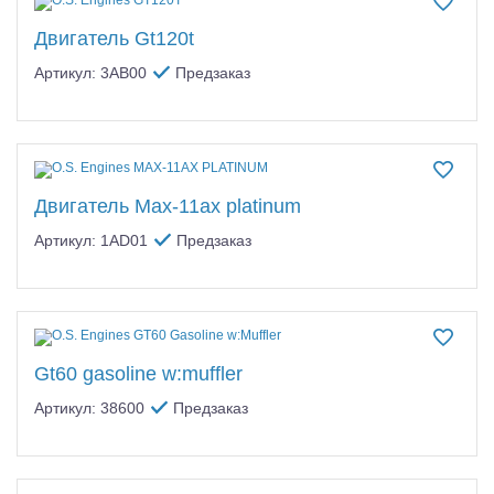
Двигатель Gt120t
Артикул: 3AB00
Предзаказ
Двигатель Max-11ax platinum
Артикул: 1AD01
Предзаказ
Gt60 gasoline w:muffler
Артикул: 38600
Предзаказ