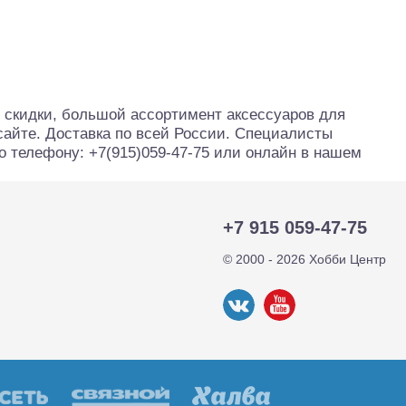
тр-траки
ДВС модели
и скидки, большой ассортимент аксессуаров для
сайте. Доставка по всей России. Специалисты
о телефону: +7(915)059-47-75 или онлайн в нашем
+7 915 059-47-75
© 2000 - 2026 Хобби Центр