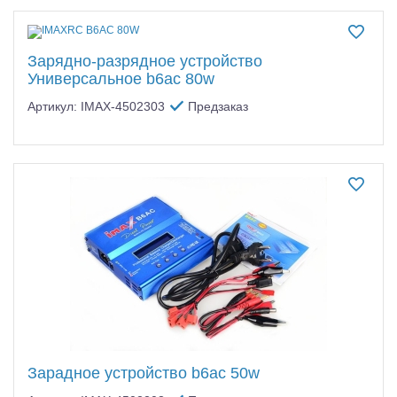
Зарядно-разрядное устройство
Универсальное b6ac 80w
Артикул: IMAX-4502303
Предзаказ
Зарадное устройство b6ac 50w