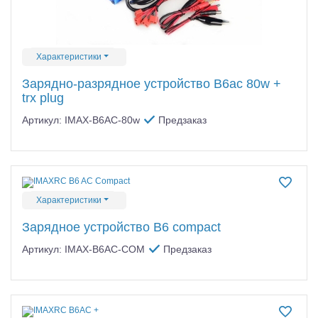
Характеристики
Зарядно-разрядное устройство B6ac 80w +
trx plug
Артикул: IMAX-B6AC-80w
Предзаказ
Характеристики
Зарядное устройство B6 compact
Артикул: IMAX-B6AC-COM
Предзаказ