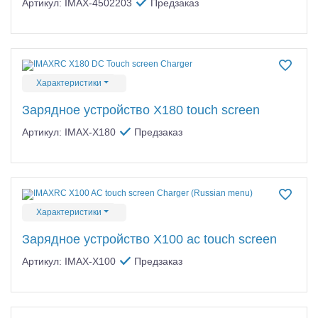
Артикул: IMAX-4502203
Предзаказ
Характеристики
Зарядное устройство X180 touch screen
Артикул: IMAX-X180
Предзаказ
Характеристики
Зарядное устройство X100 ac touch screen
Артикул: IMAX-X100
Предзаказ