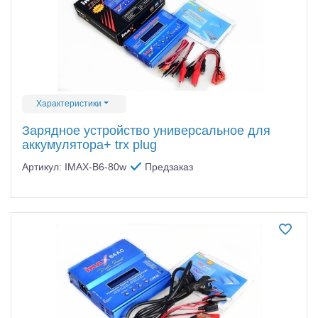
Характеристики
Зарядное устройство универсальное для
аккумулятора+ trx plug
Артикул: IMAX-B6-80w
Предзаказ