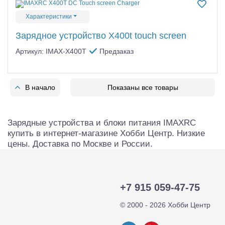
Характеристики
Зарядное устройство X400t touch screen
Артикул: IMAX-X400T
Предзаказ
В начало
Показаны все товары
Зарядные устройства и блоки питания IMAXRC
купить в интернет-магазине Хобби Центр. Низкие
цены. Доставка по Москве и России.
+7 915 059-47-75
© 2000 - 2026 Хобби Центр