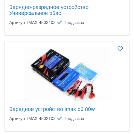
Зарядно-разрядное устройство
Универсальное b6ac +
Артикул: IMAX-4502403
Предзаказ
Зарадное устройство imax b6 80w
Артикул: IMAX-4502103
Предзаказ