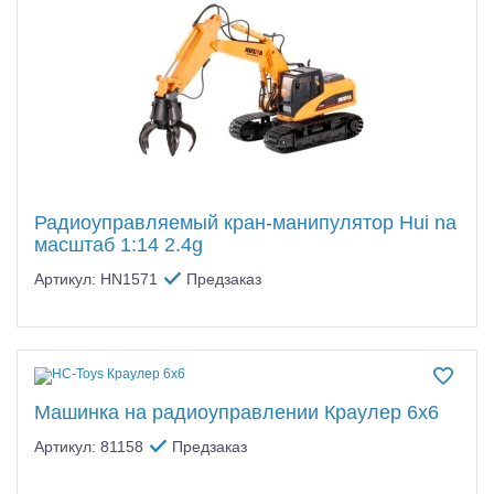
Радиоуправляемый кран-манипулятор Hui na
масштаб 1:14 2.4g
Артикул: HN1571
Предзаказ
Машинка на радиоуправлении Краулер 6х6
Артикул: 81158
Предзаказ