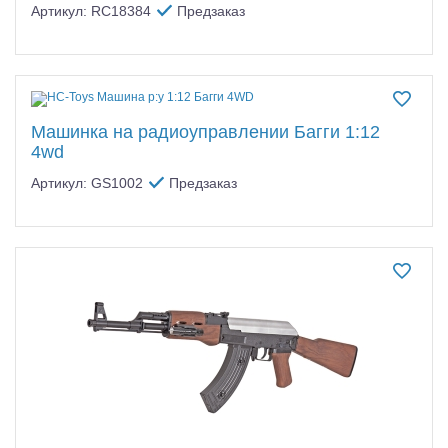
Артикул: RC18384
Предзаказ
Машинка на радиоуправлении Багги 1:12
4wd
Артикул: GS1002
Предзаказ