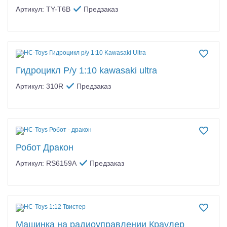
Артикул: TY-T6B
Предзаказ
Гидроцикл Р/у 1:10 kawasaki ultra
Артикул: 310R
Предзаказ
Робот Дракон
Артикул: RS6159A
Предзаказ
Машинка на радиоуправлении Краулер