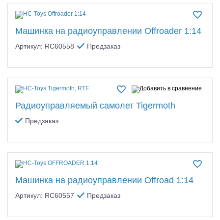
Машинка на радиоуправлении Offroader 1:14
Артикул: RC60558
Предзаказ
Радиоуправляемый самолет Tigermoth
Предзаказ
Машинка на радиоуправлении Offroad 1:14
Артикул: RC60557
Предзаказ