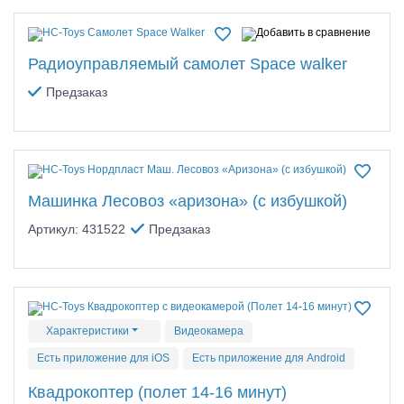
Радиоуправляемый самолет Space walker
Предзаказ
Машинка Лесовоз «аризона» (с избушкой)
Артикул: 431522
Предзаказ
Характеристики
Видеокамера
Есть приложение для iOS
Есть приложение для Android
Квадрокоптер (полет 14-16 минут)