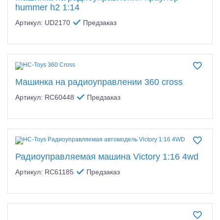
hummer h2 1:14
Артикул: UD2170
Предзаказ
Машинка на радиоуправлении 360 cross
Артикул: RC60448
Предзаказ
Радиоуправляемая машина Victory 1:16 4wd
Артикул: RC61185
Предзаказ