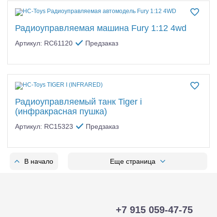
Радиоуправляемая машина Fury 1:12 4wd
Артикул: RC61120
Предзаказ
Радиоуправляемый танк Tiger i
(инфракрасная пушка)
Артикул: RC15323
Предзаказ
В начало
Еще страница
+7 915 059-47-75