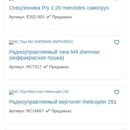
Спецтехника Р/у 1:20 mercedes самогруз
Артикул: E352-003
Предзаказ
Радиоуправляемый танк M4 sherman
(инфракрасная пушка)
Артикул: RC7317
Предзаказ
Радиоуправляемый вертолет Ihelicopter 291
Артикул: RC14667
Предзаказ