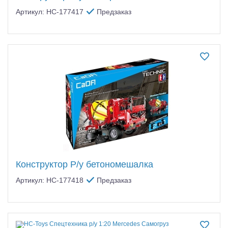
Артикул: HC-177417
Предзаказ
Конструктор Р/у бетономешалка
Артикул: HC-177418
Предзаказ