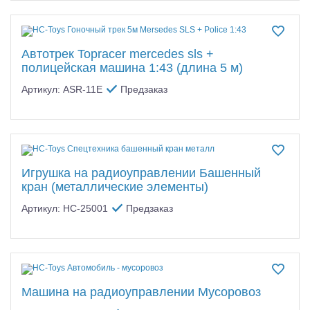
Автотрек Topracer mercedes sls +
полицейская машина 1:43 (длина 5 м)
Артикул: ASR-11E
Предзаказ
Игрушка на радиоуправлении Башенный
кран (металлические элементы)
Артикул: HC-25001
Предзаказ
Машина на радиоуправлении Мусоровоз