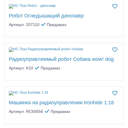
Робот Огнедышащий динозавр
Артикул: 207110
Предзаказ
Радиоуправляемый робот Собака wow! dog
Артикул: K10
Предзаказ
Машинка на радиоуправлении Ironhide 1:16
Артикул: RC60556
Предзаказ