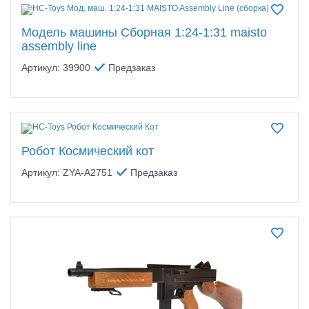
Модель машины Сборная 1:24-1:31 maisto
assembly line
Артикул: 39900
Предзаказ
Робот Космический кот
Артикул: ZYA-A2751
Предзаказ