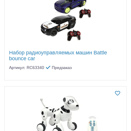
Набор радиоуправляемых машин Battle
bounce car
Артикул: RC63340
Предзаказ