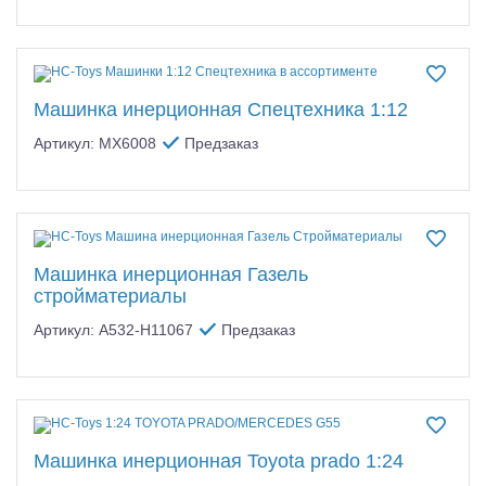
Машинка инерционная Спецтехника 1:12
Артикул: MX6008
Предзаказ
Машинка инерционная Газель
стройматериалы
Артикул: A532-H11067
Предзаказ
Машинка инерционная Toyota prado 1:24