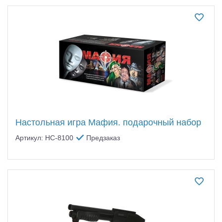
Настольная игра Мафия. подарочный набор
Артикул: HC-8100
Предзаказ