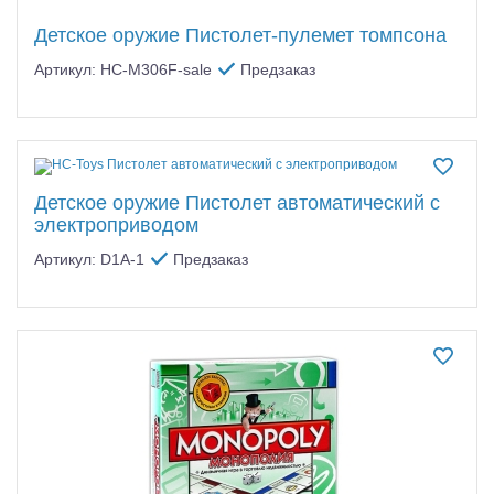
Детское оружие Пистолет-пулемет томпсона
Артикул: HC-M306F-sale
Предзаказ
Детское оружие Пистолет автоматический с
электроприводом
Артикул: D1A-1
Предзаказ