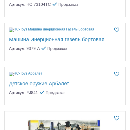
Артикул: HC-73104TC
Предзаказ
Машина Инерционная газель бортовая
Артикул: 9379-A
Предзаказ
Детское оружие Арбалет
Артикул: FJ841
Предзаказ