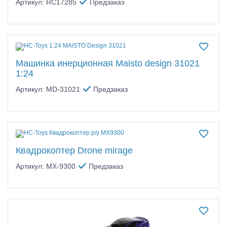
Артикул: RC17285
Предзаказ
Машинка инерционная Maisto design 31021
1:24
Артикул: MD-31021
Предзаказ
Квадрокоптер Drone mirage
Артикул: MX-9300
Предзаказ