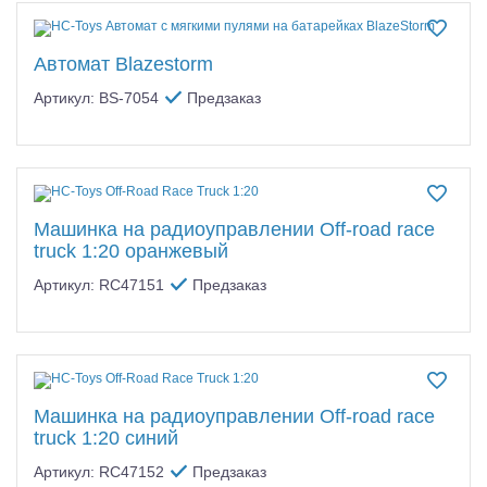
Автомат Blazestorm
Артикул: BS-7054
Предзаказ
Машинка на радиоуправлении Off-road race
truck 1:20 оранжевый
Артикул: RC47151
Предзаказ
Машинка на радиоуправлении Off-road race
truck 1:20 синий
Артикул: RC47152
Предзаказ