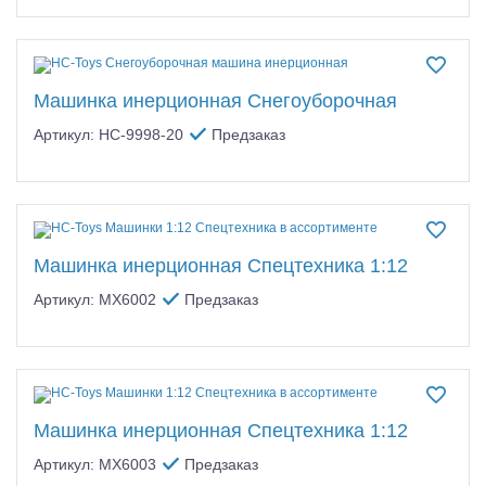
Машинка инерционная Снегоуборочная
Артикул: HC-9998-20
Предзаказ
Машинка инерционная Спецтехника 1:12
Артикул: MX6002
Предзаказ
Машинка инерционная Спецтехника 1:12
Артикул: MX6003
Предзаказ