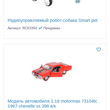
Радиоуправляемый робот-собака Smart pet
Артикул: RC63350
Предзаказ
Модель автомобиля 1:18 motormax 73104tc
1967 chevelle ss 396 в/к