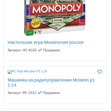
Настольная игра Монополия россия
Артикул: HC-6155
Предзаказ
Машинка на радиоуправлении Mclaren p1
1:14
Артикул: RF-2312
Предзаказ