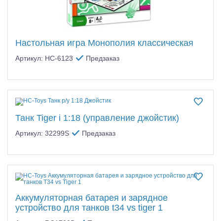
Настольная игра Монополия классическая
Артикул: HC-6123
Предзаказ
Танк Tiger i 1:18 (управление джойстик)
Артикул: 32299S
Предзаказ
Аккумуляторная батарея и зарядное
устройство для танков t34 vs tiger 1